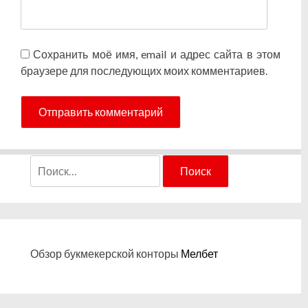
Сохранить моё имя, email и адрес сайта в этом
браузере для последующих моих комментариев.
Найти:
Обзор букмекерской конторы
Мелбет