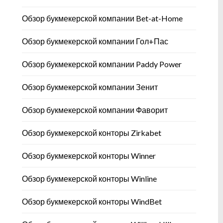
Обзор букмекерской компании Bet-at-Home
Обзор букмекерской компании Гол+Пас
Обзор букмекерской компании Paddy Power
Обзор букмекерской компании Зенит
Обзор букмекерской компании Фаворит
Обзор букмекерской конторы Zirkabet
Обзор букмекерской конторы Winner
Обзор букмекерской конторы Winline
Обзор букмекерской конторы WindBet