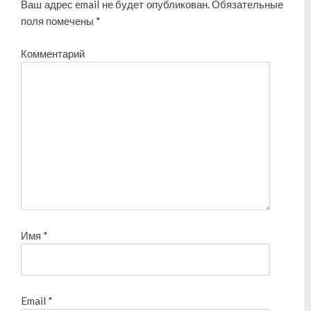
Ваш адрес email не будет опубликован.
Обязательные
поля помечены
*
Комментарий
Имя
*
Email
*