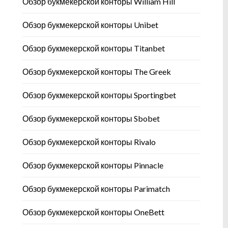
Обзор букмекерской конторы William Hill
Обзор букмекерской конторы Unibet
Обзор букмекерской конторы Titanbet
Обзор букмекерской конторы The Greek
Обзор букмекерской конторы Sportingbet
Обзор букмекерской конторы Sbobet
Обзор букмекерской конторы Rivalo
Обзор букмекерской конторы Pinnacle
Обзор букмекерской конторы Parimatch
Обзор букмекерской конторы OneBett