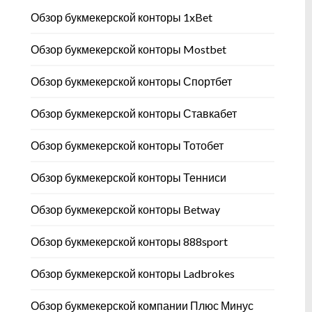
Обзор букмекерской конторы 1xBet
Обзор букмекерской конторы Mostbet
Обзор букмекерской конторы Спортбет
Обзор букмекерской конторы Ставкабет
Обзор букмекерской конторы Тотобет
Обзор букмекерской конторы Тенниси
Обзор букмекерской конторы Betway
Обзор букмекерской конторы 888sport
Обзор букмекерской конторы Ladbrokes
Обзор букмекерской компании Плюс Минус