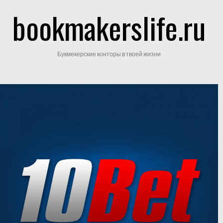
Skip
bookmakerslife.ru
to
content
Букмекерские конторы в твоей жизни