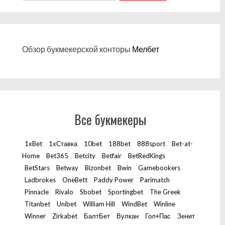
Обзор букмекерской конторы
Мелбет
Все букмекеры
1xBet
1хСтавка
10bet
188bet
888sport
Bet-at-
Home
Bet365
Betcity
Betfair
BetRedKings
BetStars
Betway
Bizonbet
Bwin
Gamebookers
Ladbrokes
OneBett
Paddy Power
Parimatch
Pinnacle
Rivalo
Sbobet
Sportingbet
The Greek
Titanbet
Unibet
William Hill
WindBet
Winline
Winner
Zirkabet
БалтБет
Вулкан
Гол+Пас
Зенит