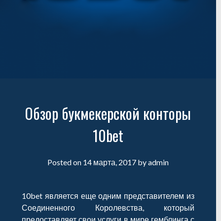
Обзор букмекерской конторы
10bet
Posted on
14 марта, 2017
by
admin
10bet является еще одним представителем из
Соединенного Королевства, который
предоставляет свои услуги в мире гемблинга с