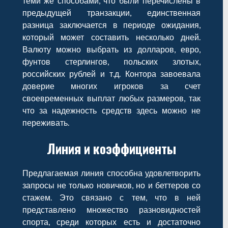
теми же способами, что были перечислены в
предыдущей транзакции, единственная
разница заключается в периоде ожидания,
который может составить несколько дней.
Валюту можно выбрать из долларов, евро,
фунтов стерлингов, польских злотых,
российских рублей и т.д. Контора завоевала
доверие многих игроков за счет
своевременных выплат любых размеров, так
что за надежность средств здесь можно не
переживать.
Линия и коэффициенты
Предлагаемая линия способна удовлетворить
запросы не только новичков, но и беттеров со
стажем. Это связано с тем, что в ней
представлено множество разновидностей
спорта, среди которых есть и достаточно