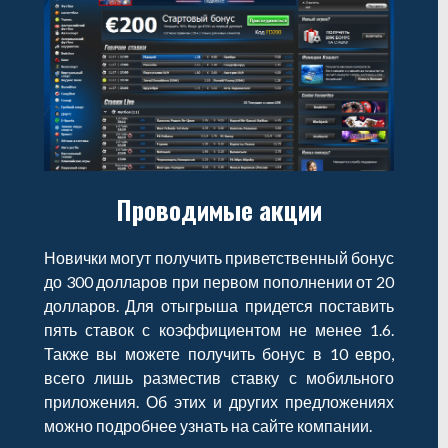
Проводимые акции
Новички могут получить приветственный бонус
до 300 долларов при первом пополнении от 20
долларов. Для отыгрыша придется поставить
пять ставок с коэффициентом не менее 1.6.
Также вы можете получить бонус в 10 евро,
всего лишь разместив ставку с мобильного
приложения. Об этих и других предложениях
можно подробнее узнать на сайте компании.