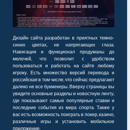
Дизайн сайта разработан в приятных темно-
синих цветах, не напрягающих глаза.
Навигация и функционал продуманы до
мелочей, что позволит с удобством
пользоваться и работать на сайте любому
игроку. Есть множество версий перевода и
российская в том числе, что сейчас предлагают
далеко не все букмекеры. Вверху страницы вы
увидите основные разделы и новостную ленту,
где показывают самые популярные ставки и
последние события из мира спорта. Также у
вас есть возможность поиграть в покер, казино,
различные игры и установить мобильное
приложение.