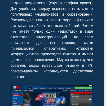
редкие предложения (снукер, серфинг, крикет).
Для удобства, вверху выделены пять самых
популярных чемпионатов и соревнований.
Роспись здесь можно назвать хорошей, причем
это касается абсолютно всех событий. Режим
live имеет только один недостаток в виде
отсутствия видеотрансляций. во всем
остальном здесь все хорошо, ставки
принимаются оперативно, котировки
коэффициентов происходят быстро и имеют
цветовое сопровождение. Маржа используется
средняя, редко превышает отметку в 7%.
Коэффициенты используются достаточно
высокие.