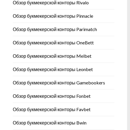
Обзор букмекерской конторы Rivalo
Обзор букмекерской конторы Pinnacle
Обзор букмекерской конторы Parimatch
Обзор букмекерской конторы OneBett
Обзор букмекерской конторы Melbet
Обзор букмекерской конторы Leonbet
Обзор букмекерской конторы Gamebookers
Обзор букмекерской конторы Fonbet
Обзор букмекерской конторы Favbet
Обзор букмекерской конторы Bwin