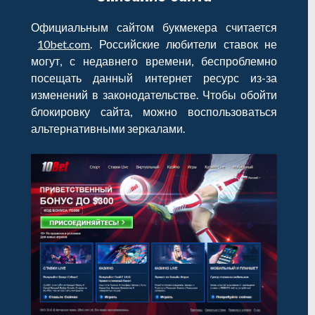
Официальным сайтом букмекера считается
10bet.com
. Российские любители ставок не
могут, с недавнего времени, беспроблемно
посещать данный интернет ресурс из-за
изменений в законодательстве. Чтобы обойти
блокировку сайта, можно воспользоваться
альтернативными зеркалами.