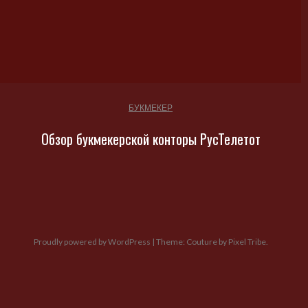
БУКМЕКЕР
Обзор букмекерской конторы РусТелетот
Proudly powered by WordPress
|
Theme: Couture by
Pixel Tribe
.