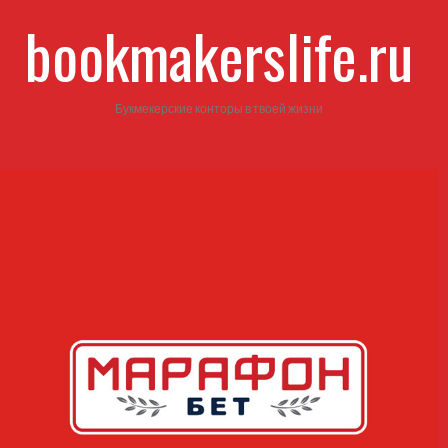
Skip
bookmakerslife.ru
to
content
Букмекерские конторы в твоей жизни