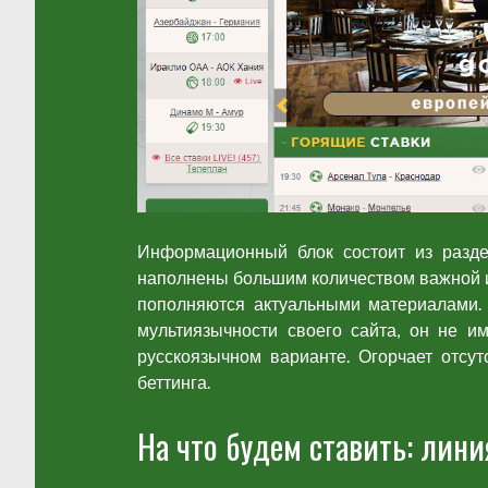
Информационный блок состоит из разде
наполнены большим количеством важной и
пополняются актуальными материалами.
мультиязычности своего сайта, он не и
русскоязычном варианте. Огорчает отсу
беттинга.
На что будем ставить: лини