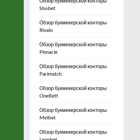
Обзор букмекерской конторы
Sbobet
Обзор букмекерской конторы
Rivalo
Обзор букмекерской конторы
Pinnacle
Обзор букмекерской конторы
Parimatch
Обзор букмекерской конторы
OneBett
Обзор букмекерской конторы
Melbet
Обзор букмекерской конторы
Leonbet