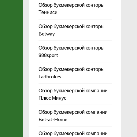
Обзор букмекерской конторы
Тенниси
Обзор букмекерской конторы
Betway
Обзор букмекерской конторы
888sport
Обзор букмекерской конторы
Ladbrokes
Обзор букмекерской компании
Плюс Минус
Обзор букмекерской компании
Bet-at-Home
Обзор букмекерской компании