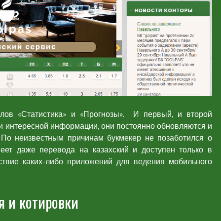
лов «Статистика» и «Прогнозы». И первый, и второй
 интересной информации, они постоянно обновляются и
 По неизвестным причинам букмекер не позаботился о
меет даже перевода на казахский и доступен только в
тствие каких-либо приложений для ведения мобильного
я и котировки