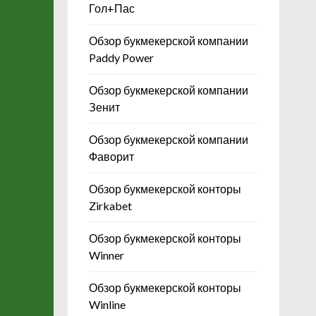
Гол+Пас
Обзор букмекерской компании
Paddy Power
Обзор букмекерской компании
Зенит
Обзор букмекерской компании
Фаворит
Обзор букмекерской конторы
Zirkabet
Обзор букмекерской конторы
Winner
Обзор букмекерской конторы
Winline