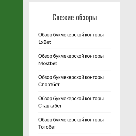
Свежие обзоры
Обзор букмекерской конторы
1xBet
Обзор букмекерской конторы
Mostbet
Обзор букмекерской конторы
Спортбет
Обзор букмекерской конторы
Ставкабет
Обзор букмекерской конторы
Тотобет