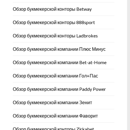
Обзор букмекерской конторы Betway
Обзор букмекерской конторы 888sport
Обзор букмекерской конторы Ladbrokes
Обзор букмекерской компании Плюс Минус
Обзор букмекерской компании Bet-at-Home
Обзор букмекерской компании Гол+Пас
Обзор букмекерской компании Paddy Power
Обзор букмекерской компании Зенит
Обзор букмекерской компании Фаворит
Обзор букмекерской конторы Zirkabet