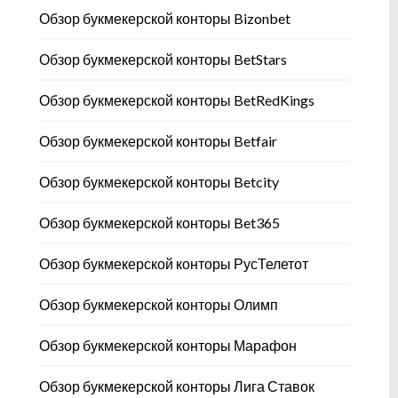
Обзор букмекерской конторы Bizonbet
Обзор букмекерской конторы BetStars
Обзор букмекерской конторы BetRedKings
Обзор букмекерской конторы Betfair
Обзор букмекерской конторы Betcity
Обзор букмекерской конторы Bet365
Обзор букмекерской конторы РусТелетот
Обзор букмекерской конторы Олимп
Обзор букмекерской конторы Марафон
Обзор букмекерской конторы Лига Ставок