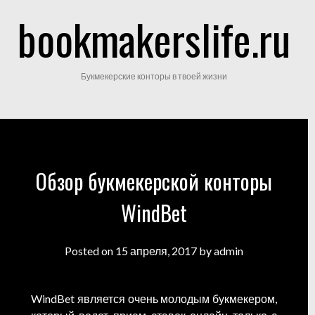
Skip
bookmakerslife.ru
to
content
Букмекерские конторы в твоей жизни
Обзор букмекерской конторы
WindBet
Posted on
15 апреля, 2017
by
admin
WindBet является очень молодым букмекером,