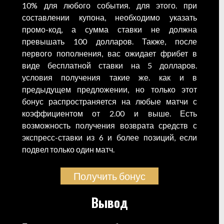
10% для любого события. для этого. при
составлении купона, необходимо указать
промо-код, а сумма ставки не должна
превышать 100 долларов. Также, после
первого пополнения, вас ожидает фрибет в
виде бесплатной ставки на 5 долларов.
условия получения такие же. как и в
предыдущем предложении, но только этот
бонус распространяется на любые матчи с
коэффициентом от 2.00 и выше. Есть
возможность получения возврата средств с
экспресс-ставки из 6 и более позиций, если
подвел только один матч.
Получить бонус
Вывод