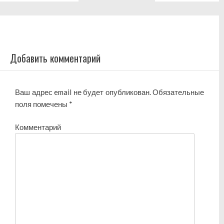
записям
Добавить комментарий
Ваш адрес email не будет опубликован.
Обязательные
поля помечены
*
Комментарий