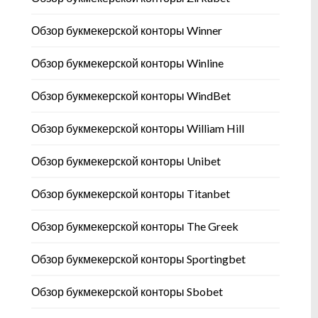
Обзор букмекерской конторы Winner
Обзор букмекерской конторы Winline
Обзор букмекерской конторы WindBet
Обзор букмекерской конторы William Hill
Обзор букмекерской конторы Unibet
Обзор букмекерской конторы Titanbet
Обзор букмекерской конторы The Greek
Обзор букмекерской конторы Sportingbet
Обзор букмекерской конторы Sbobet