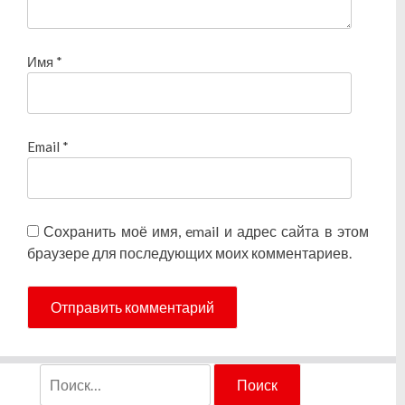
Имя
*
Email
*
Сохранить моё имя, email и адрес сайта в этом
браузере для последующих моих комментариев.
Найти: