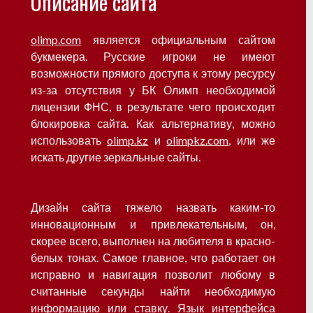
Описание сайта
olimp.com
является официальным сайтом
букмекера. Русские игроки не имеют
возможности прямого доступа к этому ресурсу
из-за отсутствия у БК Олимп необходимой
лицензии ФНС, в результате чего происходит
блокировка сайта. Как альтернативу, можно
использовать
olimp.kz
и
olimpkz.com
, или же
искать другие зеркальные сайты.
Дизайн сайта тяжело назвать каким-то
инновационным и привлекательным, он,
скорее всего, выполнен на любителя в красно-
белых тонах. Самое главное, что работает он
исправно и навигация позволит любому в
считанные секунды найти необходимую
информацию или ставку. Язык интерфейса