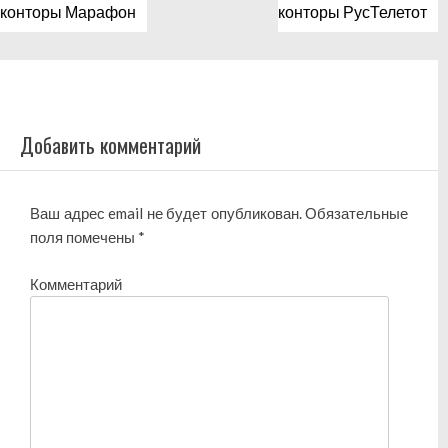
по
конторы Марафон
конторы РусТелетот
записям
Добавить комментарий
Ваш адрес email не будет опубликован.
Обязательные
поля помечены
*
Комментарий