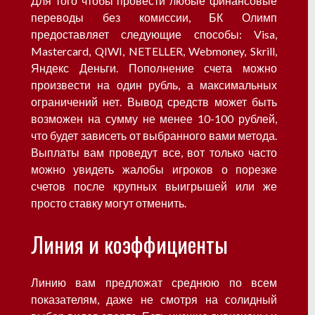
Для того чтобы провести любые финансовые
переводы без комиссии, БК Олимп
предоставляет следующие способы: Visa,
Mastercard, QIWI, NETELLER, Webmoney, Skrill,
Яндекс Деньги. Пополнение счета можно
произвести на один рубль, а максимальных
ограничений нет. Вывод средств может быть
возможен на сумму не менее 10-100 рублей,
что будет зависеть от выбранного вами метода.
Выплаты вам проведут все, вот только часто
можно увидеть жалобы игроков о порезке
счетов после крупных выигрышей или же
просто ставку могут отменить.
Линия и коэффициенты
Линию вам предложат среднюю по всем
показателям, даже не смотря на солидный