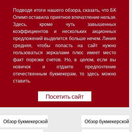
Подводя итоги нашего обзора, сказать, что БК
Олимп оставила приятное впечатление нельзя.
Здесь, кроме чуть завышенных
коэффициентов и нескольких акционных
предложений выделится больше нечем. Линия
средняя, чтобы попасть на сайт нужно
пользоваться зеркалами плюс имеет место
факт порезки счетов. Но, в целом, если вы
новичок и отдаете предпочтение
отечественным букмекерам, то здесь можно
ставить.
Посетить сайт
Обзор букмекерской
Обзор букмекерской
Навигация