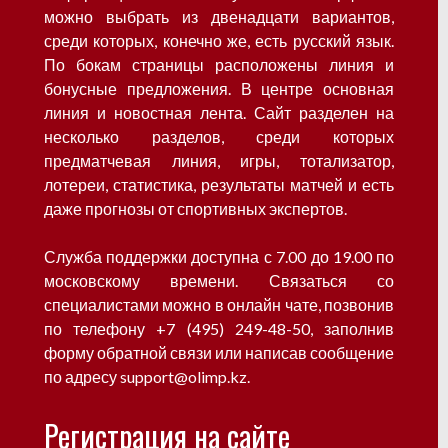
можно выбрать из двенадцати вариантов,
среди которых, конечно же, есть русский язык.
По бокам страницы расположены линия и
бонусные предложения. В центре основная
линия и новостная лента. Сайт разделен на
несколько разделов, среди которых
предматчевая линия, игры, тотализатор,
лотереи, статистика, результаты матчей и есть
даже прогнозы от спортивных экспертов.
Служба поддержки доступна с 7.00 до 19.00 по
московскому времени. Связаться со
специалистами можно в онлайн чате, позвонив
по телефону +7 (495) 249-48-50, заполнив
форму обратной связи или написав сообщение
по адресу
support@olimp.kz
.
Регистрация на сайте