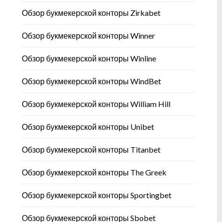
Обзор букмекерской конторы Zirkabet
Обзор букмекерской конторы Winner
Обзор букмекерской конторы Winline
Обзор букмекерской конторы WindBet
Обзор букмекерской конторы William Hill
Обзор букмекерской конторы Unibet
Обзор букмекерской конторы Titanbet
Обзор букмекерской конторы The Greek
Обзор букмекерской конторы Sportingbet
Обзор букмекерской конторы Sbobet