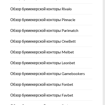
Обзор букмекерской конторы Rivalo
Обзор букмекерской конторы Pinnacle
Обзор букмекерской конторы Parimatch
Обзор букмекерской конторы OneBett
Обзор букмекерской конторы Melbet
Обзор букмекерской конторы Leonbet
Обзор букмекерской конторы Gamebookers
Обзор букмекерской конторы Fonbet
Обзор букмекерской конторы Favbet