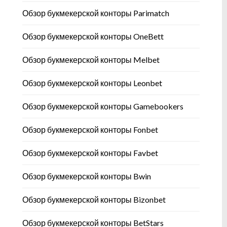
Обзор букмекерской конторы Parimatch
Обзор букмекерской конторы OneBett
Обзор букмекерской конторы Melbet
Обзор букмекерской конторы Leonbet
Обзор букмекерской конторы Gamebookers
Обзор букмекерской конторы Fonbet
Обзор букмекерской конторы Favbet
Обзор букмекерской конторы Bwin
Обзор букмекерской конторы Bizonbet
Обзор букмекерской конторы BetStars