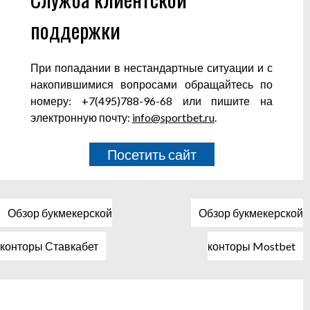
поддержки
При попадании в нестандартные ситуации и с
накопившимися вопросами обращайтесь по
номеру: +7(495)788-96-68 или пишите на
электронную почту:
info@sportbet.ru
.
Посетить сайт
Обзор букмекерской
Обзор букмекерской
Навигация
по
конторы Ставкабет
конторы Mostbet
записям