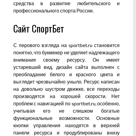
средства в развитие любительского и
профессионального спорта России.
Сайт СпортБет
С перового взгляда на sportbet.ru становится
понятно, что букмекер не уделяет надлежащего
внимания своему ресурсу. Он имеет
устаревший вид, дизайн сайта выполнен с
преобладание белого и красного цвета и
выглядит чрезвычайно уныло. Ресурс написан
на довольно шустром движке, все переходы
производятся на хорошей скорости. Нет
проблем с навигацией по sportbet.ru, особенно,
учитывая его не слишком богатые
функциональные возможности. Основные
кнопки управления находятся в верхней
панели ресурса и продублированы внизу