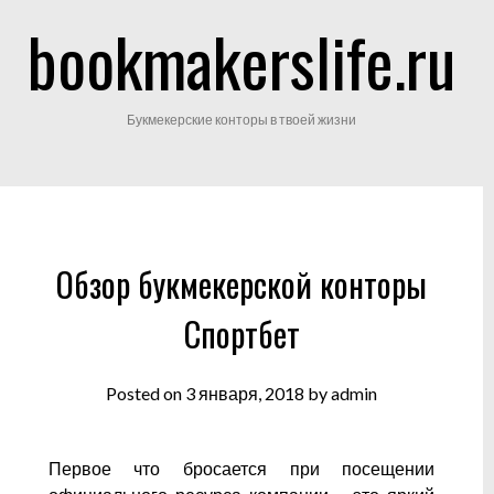
Skip
bookmakerslife.ru
to
content
Букмекерские конторы в твоей жизни
Обзор букмекерской конторы
Спортбет
Posted on
3 января, 2018
by
admin
Первое что бросается при посещении