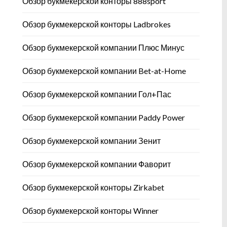
Обзор букмекерской конторы 888sport
Обзор букмекерской конторы Ladbrokes
Обзор букмекерской компании Плюс Минус
Обзор букмекерской компании Bet-at-Home
Обзор букмекерской компании Гол+Пас
Обзор букмекерской компании Paddy Power
Обзор букмекерской компании Зенит
Обзор букмекерской компании Фаворит
Обзор букмекерской конторы Zirkabet
Обзор букмекерской конторы Winner