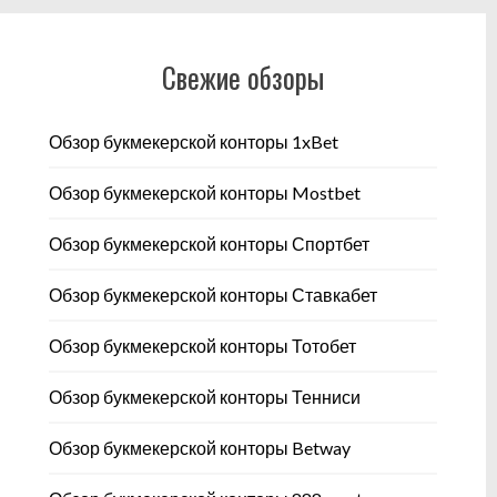
Свежие обзоры
Обзор букмекерской конторы 1xBet
Обзор букмекерской конторы Mostbet
Обзор букмекерской конторы Спортбет
Обзор букмекерской конторы Ставкабет
Обзор букмекерской конторы Тотобет
Обзор букмекерской конторы Тенниси
Обзор букмекерской конторы Betway