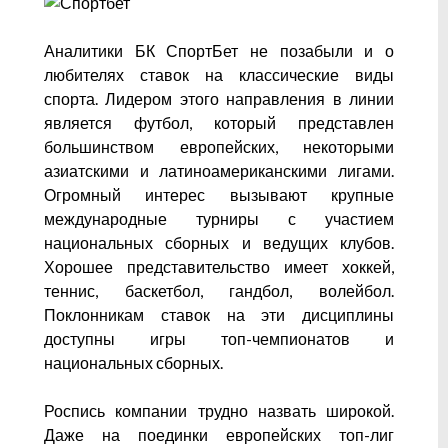
Аналитики БК СпортБет не позабыли и о
любителях ставок на классические виды
спорта. Лидером этого направления в линии
является футбол, который представлен
большинством европейских, некоторыми
азиатскими и латиноамериканскими лигами.
Огромный интерес вызывают крупные
международные турниры с участием
национальных сборных и ведущих клубов.
Хорошее представительство имеет хоккей,
теннис, баскетбол, гандбол, волейбол.
Поклонникам ставок на эти дисциплины
доступны игры топ-чемпионатов и
национальных сборных.
Роспись компании трудно назвать широкой.
Даже на поединки европейских топ-лиг